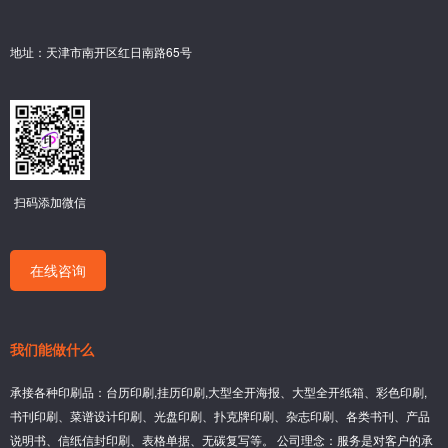
地址：天津市南开区红日南路65号
扫码添加微信
在线咨询
我们能做什么
承接各种印刷品：台历印刷,挂历印刷,大型全开海报、大型全开纸箱、彩色印刷,
书刊印刷、菜谱设计印刷、光盘印刷、扑克牌印刷、杂志印刷、各类书刊、产品
说明书、信纸信封印刷、表格单据、无碳复写等。 公司理念：服务是对客户的承