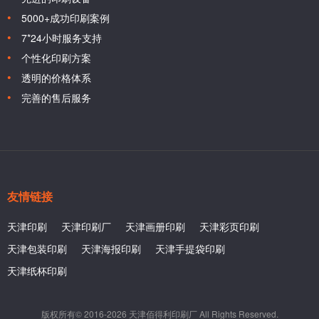
5000+成功印刷案例
7*24小时服务支持
个性化印刷方案
透明的价格体系
完善的售后服务
友情链接
天津印刷
天津印刷厂
天津画册印刷
天津彩页印刷
天津包装印刷
天津海报印刷
天津手提袋印刷
天津纸杯印刷
版权所有© 2016-2026 天津佰得利印刷厂 All Rights Reserved.