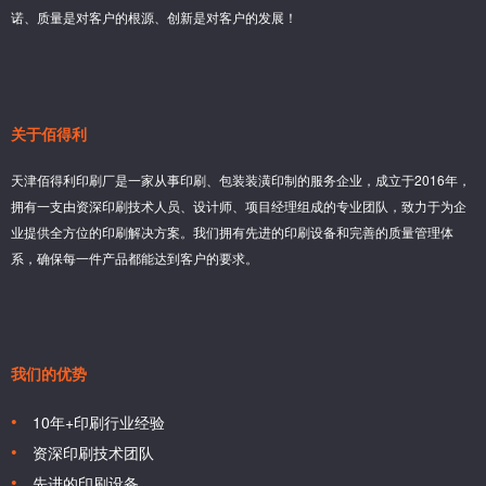
诺、质量是对客户的根源、创新是对客户的发展！
关于佰得利
天津佰得利印刷厂是一家从事印刷、包装装潢印制的服务企业，成立于2016年，
拥有一支由资深印刷技术人员、设计师、项目经理组成的专业团队，致力于为企
业提供全方位的印刷解决方案。我们拥有先进的印刷设备和完善的质量管理体
系，确保每一件产品都能达到客户的要求。
我们的优势
10年+印刷行业经验
资深印刷技术团队
先进的印刷设备