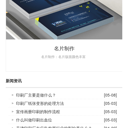
名片制作
名片制作：名片版面颜色丰富
新闻资讯
印刷厂主要是做什么？
[05-08]
印刷厂纸张变形的处理方法
[05-03]
宣传画册印刷的制作流程
[05-03]
什么叫做印刷出血位
[05-03]
天津印刷厂在广告发展行业的影响是什么？
[04-22]