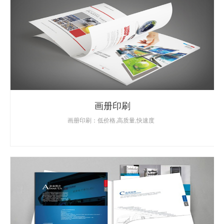
画册印刷
画册印刷：低价格,高质量,快速度