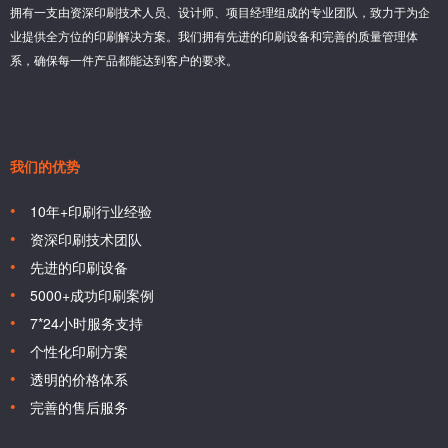
拥有一支由资深印刷技术人员、设计师、项目经理组成的专业团队，致力于为企
业提供全方位的印刷解决方案。我们拥有先进的印刷设备和完善的质量管理体
系，确保每一件产品都能达到客户的要求。
我们的优势
10年+印刷行业经验
资深印刷技术团队
先进的印刷设备
5000+成功印刷案例
7*24小时服务支持
个性化印刷方案
透明的价格体系
完善的售后服务