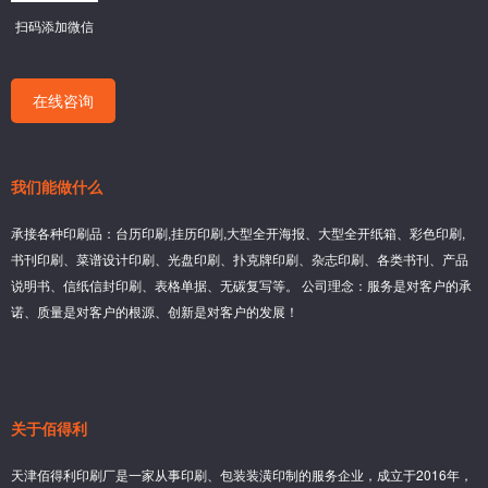
扫码添加微信
在线咨询
我们能做什么
承接各种印刷品：台历印刷,挂历印刷,大型全开海报、大型全开纸箱、彩色印刷,
书刊印刷、菜谱设计印刷、光盘印刷、扑克牌印刷、杂志印刷、各类书刊、产品
说明书、信纸信封印刷、表格单据、无碳复写等。 公司理念：服务是对客户的承
诺、质量是对客户的根源、创新是对客户的发展！
关于佰得利
天津佰得利印刷厂是一家从事印刷、包装装潢印制的服务企业，成立于2016年，