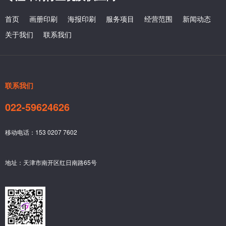
首页
画册印刷
海报印刷
服务项目
经营范围
新闻动态
关于我们
联系我们
联系我们
022-59624626
移动电话：153 0207 7602
地址：天津市南开区红日南路65号