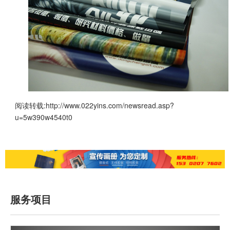
阅读转载:
http://www.022yins.com/newsread.asp?
u=5w390w4540t0
服务项目