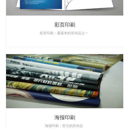
彩页印刷
彩页印刷：最基本的宣传品之一
海报印刷
海报印刷：官方的宣传品