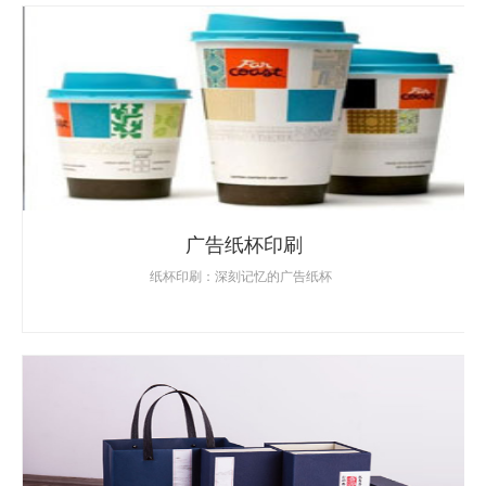
广告纸杯印刷
纸杯印刷：深刻记忆的广告纸杯