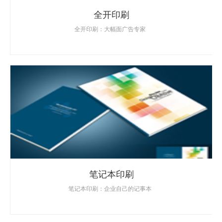
全开印刷
全开印刷：大幅面广告专家
笔记本印刷
笔记本印刷：企业自己的记事本