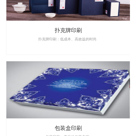
扑克牌印刷
扑克牌印刷：低成本、高效益的时尚
包装盒印刷