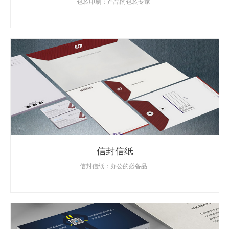
包装印刷：产品的包装专家
信封信纸
信封信纸：办公的必备品