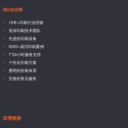
我们的优势
10年+印刷行业经验
资深印刷技术团队
先进的印刷设备
5000+成功印刷案例
7*24小时服务支持
个性化印刷方案
透明的价格体系
完善的售后服务
友情链接