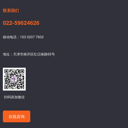
联系我们
022-59624626
移动电话：153 0207 7602
地址：天津市南开区红日南路65号
扫码添加微信
在线咨询