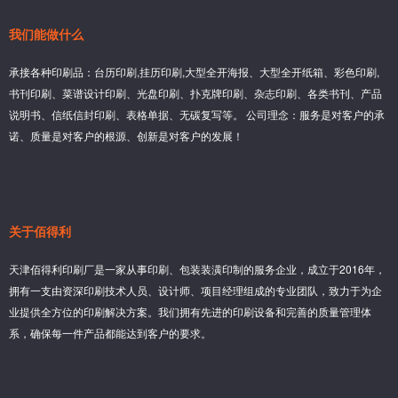
我们能做什么
承接各种印刷品：台历印刷,挂历印刷,大型全开海报、大型全开纸箱、彩色印刷,
书刊印刷、菜谱设计印刷、光盘印刷、扑克牌印刷、杂志印刷、各类书刊、产品
说明书、信纸信封印刷、表格单据、无碳复写等。 公司理念：服务是对客户的承
诺、质量是对客户的根源、创新是对客户的发展！
关于佰得利
天津佰得利印刷厂是一家从事印刷、包装装潢印制的服务企业，成立于2016年，
拥有一支由资深印刷技术人员、设计师、项目经理组成的专业团队，致力于为企
业提供全方位的印刷解决方案。我们拥有先进的印刷设备和完善的质量管理体
系，确保每一件产品都能达到客户的要求。