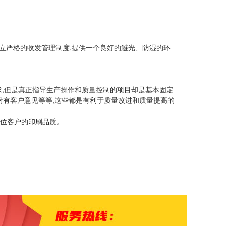
建立严格的收发管理制度,提供一个良好的避光、防湿的环
求,但是真正指导生产操作和质量控制的项目却是基本固定
附有客户意见等等,这些都是有利于质量改进和质量提高的
位客户的印刷品质。