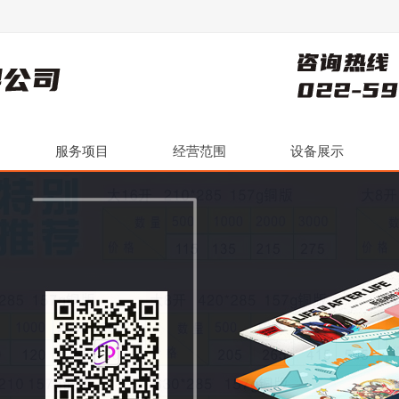
服务项目
经营范围
设备展示