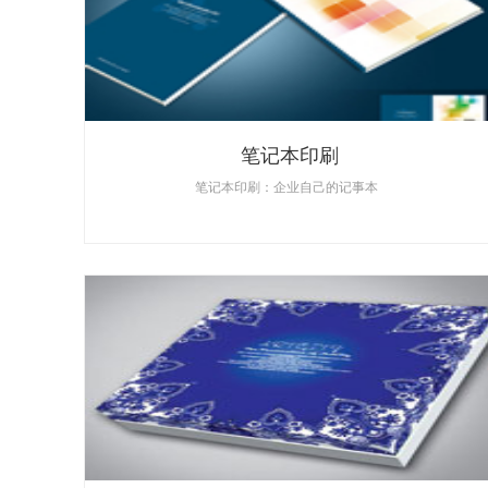
笔记本印刷
笔记本印刷：企业自己的记事本