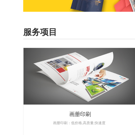
服务项目
画册印刷
画册印刷：低价格,高质量,快速度