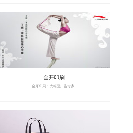
全开印刷
全开印刷：大幅面广告专家