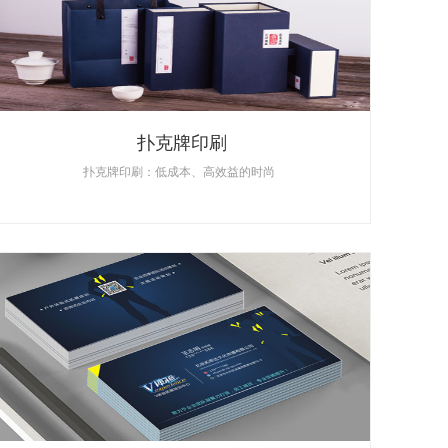
扑克牌印刷
扑克牌印刷：低成本、高效益的时尚