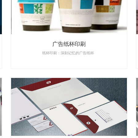
广告纸杯印刷
纸杯印刷：深刻记忆的广告纸杯