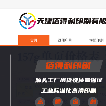
首页
画册印刷
海报印刷