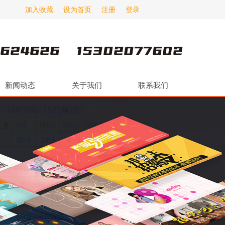
加入收藏
设为首页
注册
登录
新闻动态
关于我们
联系我们