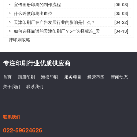
宣传画册印刷的制作流程
[05-03]
什么叫做印刷出血位
[05-03]
天津印刷厂在广告发展行业的影响是什么？
[04-22]
如何选择靠谱的天津印刷厂？5个选择标准_天
[04-13]
津印刷攻略
专注印刷行业优质供应商
首页
画册印刷
海报印刷
服务项目
经营范围
新闻动态
关于我们
联系我们
联系我们
022-59624626