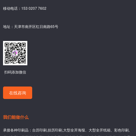
移动电话：153 0207 7602
地址：天津市南开区红日南路65号
扫码添加微信
在线咨询
我们能做什么
承接各种印刷品：台历印刷,挂历印刷,大型全开海报、大型全开纸箱、彩色印刷,