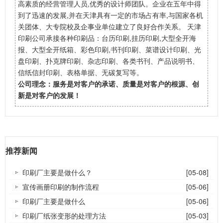
高素质的经营管理人员,优秀的设计师团队。企业在五年中得
到了迅速的发展,并在天津具有一定的市场占有率,与国家各机
关团体、大专院校及企事业单位建立了良好合作关系。 天津
印刷公司承接各种印刷品：台历印刷,挂历印刷,大型全开海
报、大型全开纸箱、彩色印刷,书刊印刷、菜谱设计印刷、光
盘印刷、扑克牌印刷、杂志印刷、各类书刊、产品说明书、
信纸信封印刷、表格单据、无碳复写等。
公司理念：服务是对客户的承诺、质量是对客户的根源、创
新是对客户的发展！
推荐新闻
印刷厂主要是做什么？
[05-08]
宣传画册印刷的制作流程
[05-06]
印刷厂主要是做什么
[05-06]
印刷厂纸张变形的处理方法
[05-03]