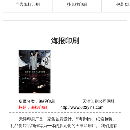
广告纸杯印刷
扑克牌印刷
包装盒
海报印刷
所属分类：
海报印刷
天津印刷公司网址：
标题：海报印刷
http://www.022yins.com
天津印刷厂是一家集创意设计、印刷制作、纸箱包装、
礼品促销品制作等为一体的多元化的天津印刷厂。 我们拥有