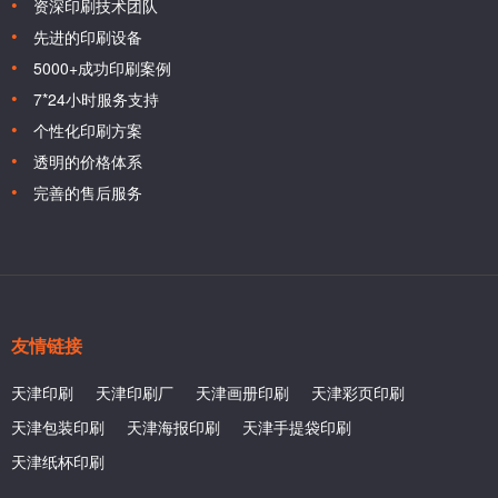
资深印刷技术团队
先进的印刷设备
5000+成功印刷案例
7*24小时服务支持
个性化印刷方案
透明的价格体系
完善的售后服务
友情链接
天津印刷
天津印刷厂
天津画册印刷
天津彩页印刷
天津包装印刷
天津海报印刷
天津手提袋印刷
天津纸杯印刷