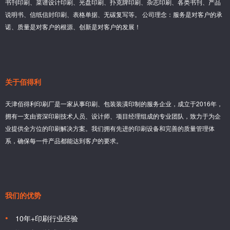
书刊印刷、菜谱设计印刷、光盘印刷、扑克牌印刷、杂志印刷、各类书刊、产品
说明书、信纸信封印刷、表格单据、无碳复写等。 公司理念：服务是对客户的承
诺、质量是对客户的根源、创新是对客户的发展！
关于佰得利
天津佰得利印刷厂是一家从事印刷、包装装潢印制的服务企业，成立于2016年，
拥有一支由资深印刷技术人员、设计师、项目经理组成的专业团队，致力于为企
业提供全方位的印刷解决方案。我们拥有先进的印刷设备和完善的质量管理体
系，确保每一件产品都能达到客户的要求。
我们的优势
10年+印刷行业经验